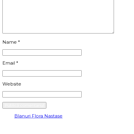
Name
*
Email
*
Website
Blanuri Flora Nastase