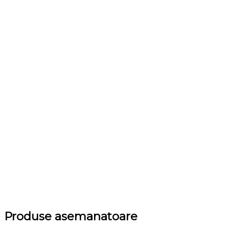
Produse asemanatoare