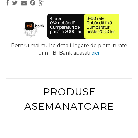
Pentru mai multe detalii legate de plata in rate
prin TBI Bank apasati
aici
.
PRODUSE
ASEMANATOARE