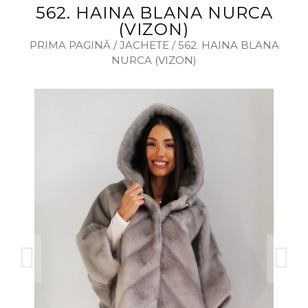
562. HAINA BLANA NURCA
(VIZON)
PRIMA PAGINĂ
/
JACHETE
/ 562. HAINA BLANA
NURCA (VIZON)