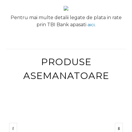
Pentru mai multe detalii legate de plata in rate
prin TBI Bank apasati
aici
.
PRODUSE
ASEMANATOARE