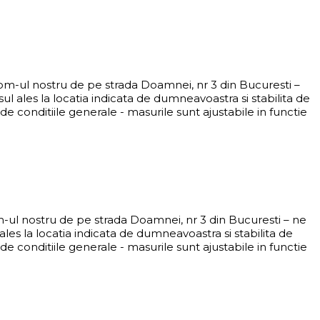
oom-ul nostru de pe strada Doamnei, nr 3 din Bucuresti –
 ales la locatia indicata de dumneavoastra si stabilita de
e conditiile generale - masurile sunt ajustabile in functie
om-ul nostru de pe strada Doamnei, nr 3 din Bucuresti – ne
es la locatia indicata de dumneavoastra si stabilita de
e conditiile generale - masurile sunt ajustabile in functie