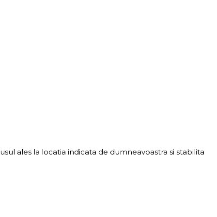
ul ales la locatia indicata de dumneavoastra si stabilita