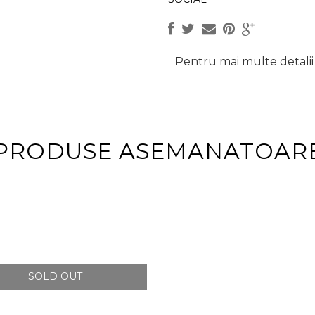
Pentru mai multe detalii 
PRODUSE ASEMANATOAR
SOLD OUT