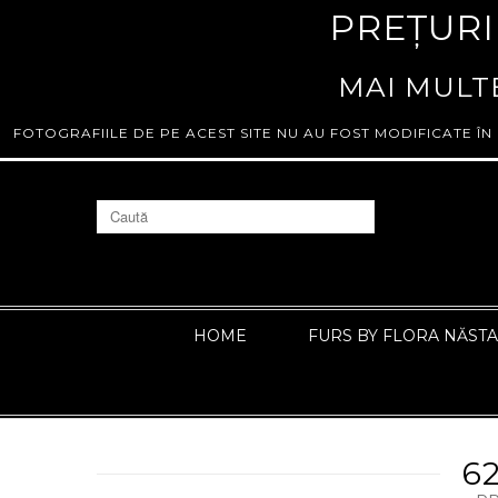
PREȚURI
MAI MULTE
FOTOGRAFIILE DE PE ACEST SITE NU AU FOST MODIFICATE ÎN
HOME
FURS BY FLORA NĂST
6