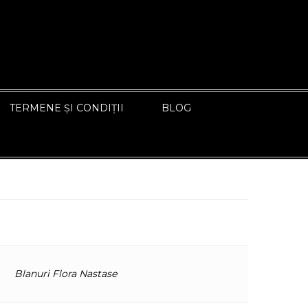
TERMENE ȘI CONDIȚII
BLOG
Blanuri Flora Nastase