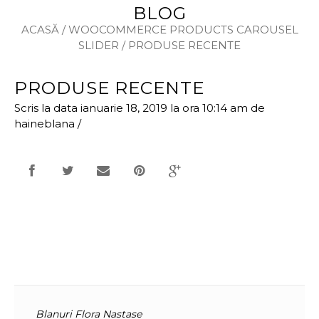
BLOG
ACASĂ
/
WOOCOMMERCE PRODUCTS CAROUSEL
SLIDER
/
PRODUSE RECENTE
PRODUSE RECENTE
Scris la data ianuarie 18, 2019 la ora 10:14 am
de
haineblana
/
Blanuri Flora Nastase