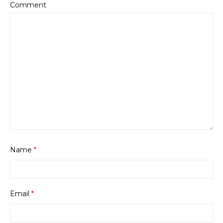
Comment
Name
*
Email
*