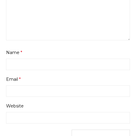
Name
*
Email
*
Website