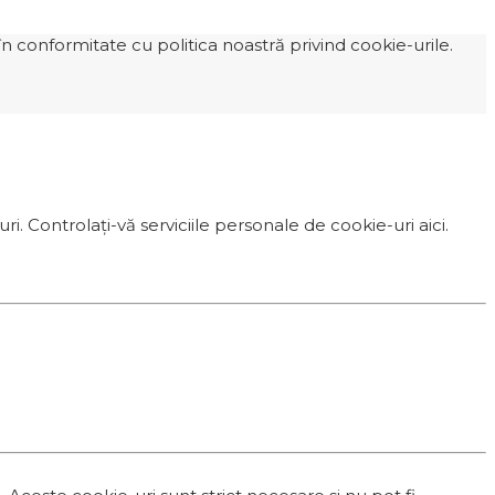
n conformitate cu politica noastră privind cookie-urile.
i. Controlați-vă serviciile personale de cookie-uri aici.