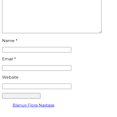
Name
*
Email
*
Website
Blanuri Flora Nastase