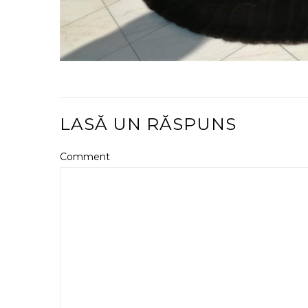
LASĂ UN RĂSPUNS
Comment