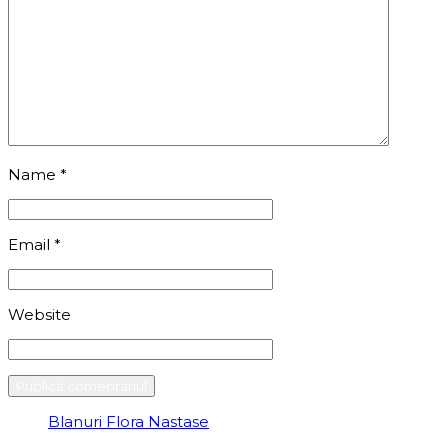
Name
*
Email
*
Website
Blanuri Flora Nastase