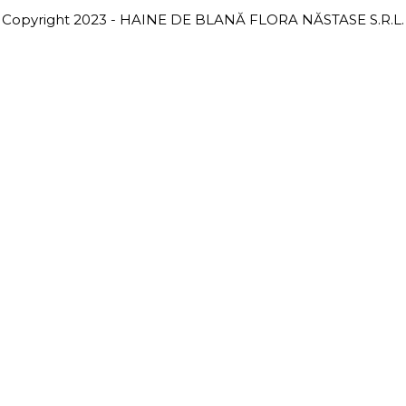
Copyright 2023 - HAINE DE BLANĂ FLORA NĂSTASE S.R.L.