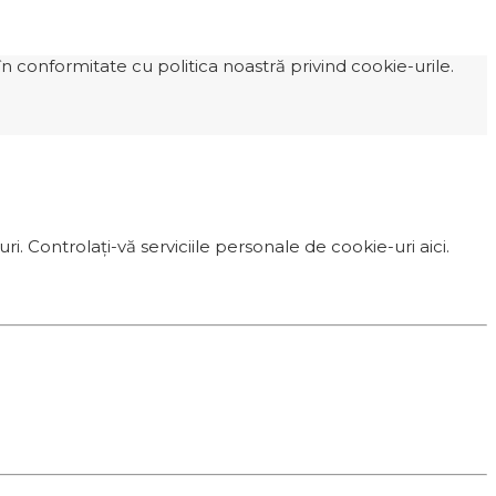
n conformitate cu politica noastră privind cookie-urile.
i. Controlați-vă serviciile personale de cookie-uri aici.