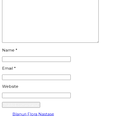
Name
*
Email
*
Website
Blanuri Flora Nastase