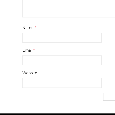
Name
*
Email
*
Website