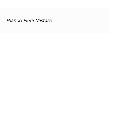
Blanuri Flora Nastase