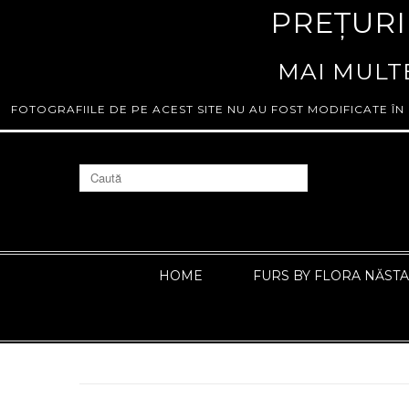
PREȚURI
MAI MULTE
FOTOGRAFIILE DE PE ACEST SITE NU AU FOST MODIFICATE ÎN
HOME
FURS BY FLORA NĂST