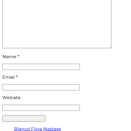
Name
*
Email
*
Website
Blanuri Flora Nastase