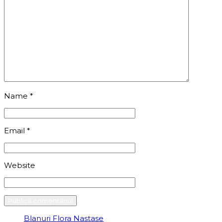
Name
*
Email
*
Website
Blanuri Flora Nastase