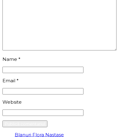
Name
*
Email
*
Website
Blanuri Flora Nastase