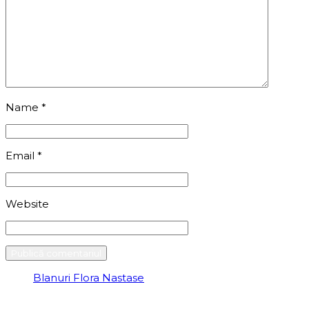
Name
*
Email
*
Website
Blanuri Flora Nastase