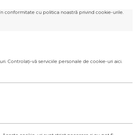
n conformitate cu politica noastră privind cookie-urile.
i. Controlați-vă serviciile personale de cookie-uri aici.