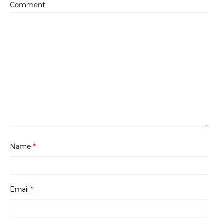
Comment
Name
*
Email
*