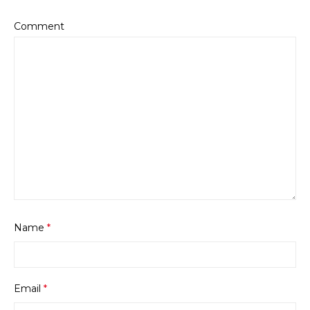
Comment
Name
*
Email
*