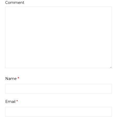
Comment
Name
*
Email
*