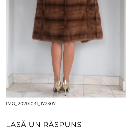
IMG_20201031_172307
LASĂ UN RĂSPUNS