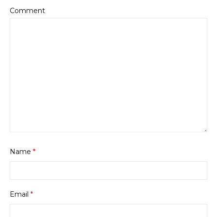
Comment
Name
*
Email
*