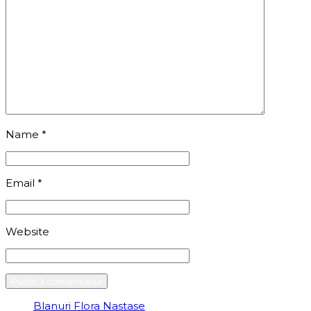
Name
*
Email
*
Website
Blanuri Flora Nastase