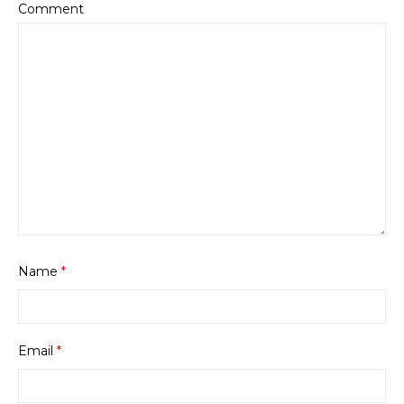
Comment
Name
*
Email
*