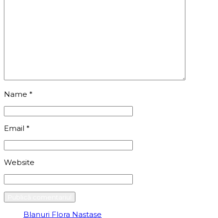
Name
*
Email
*
Website
Blanuri Flora Nastase