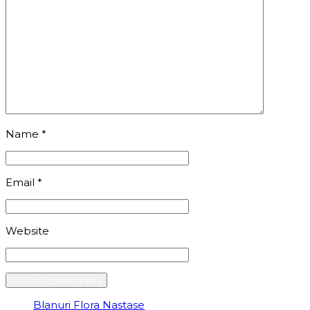
Name
*
Email
*
Website
Blanuri Flora Nastase