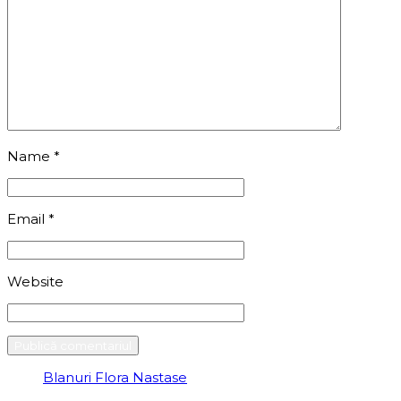
Name
*
Email
*
Website
Blanuri Flora Nastase