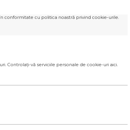
n conformitate cu politica noastră privind cookie-urile.
i. Controlați-vă serviciile personale de cookie-uri aici.