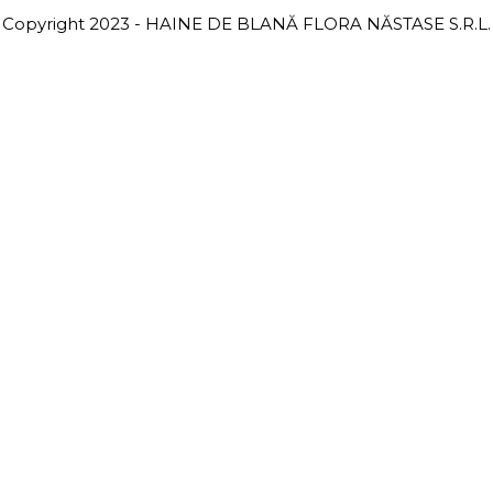
Copyright 2023 - HAINE DE BLANĂ FLORA NĂSTASE S.R.L.