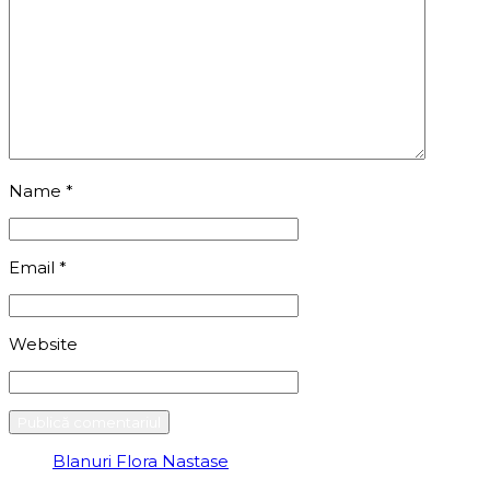
Name
*
Email
*
Website
Blanuri Flora Nastase