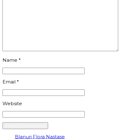
Name
*
Email
*
Website
Blanuri Flora Nastase