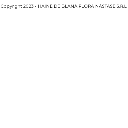
Copyright 2023 - HAINE DE BLANĂ FLORA NĂSTASE S.R.L.