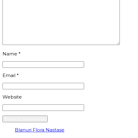
Name
*
Email
*
Website
Blanuri Flora Nastase