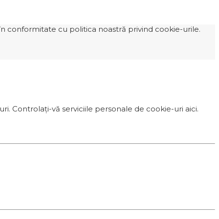
n conformitate cu politica noastră privind cookie-urile.
i. Controlați-vă serviciile personale de cookie-uri aici.