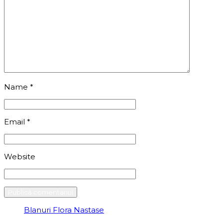
Name
*
Email
*
Website
Blanuri Flora Nastase