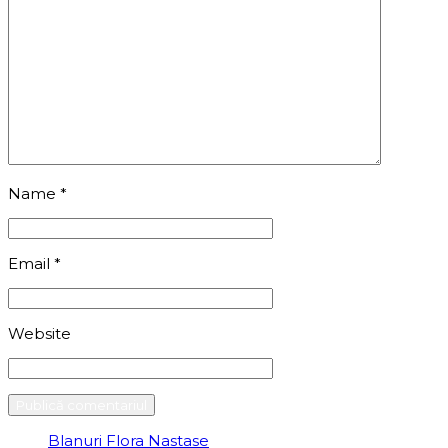
Name
*
Email
*
Website
Blanuri Flora Nastase