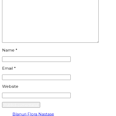
Name
*
Email
*
Website
Blanuri Flora Nastase