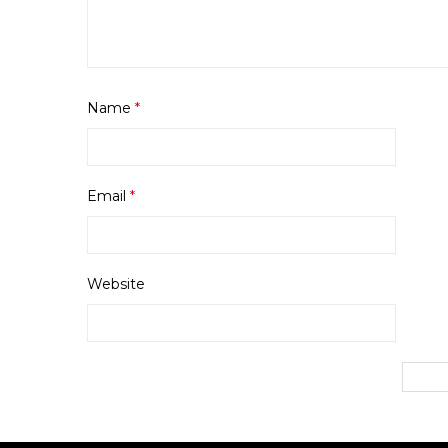
Name
*
Email
*
Website