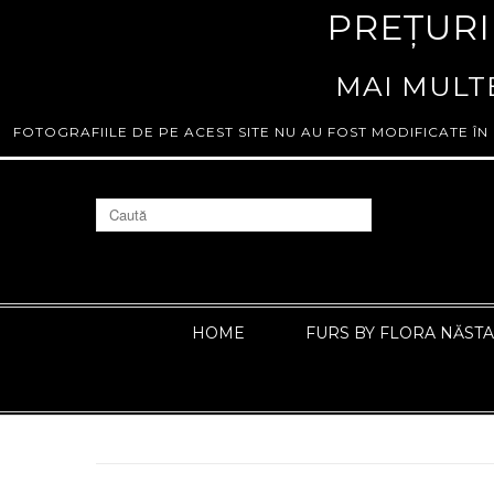
PREȚURI
MAI MULTE
FOTOGRAFIILE DE PE ACEST SITE NU AU FOST MODIFICATE ÎN
HOME
FURS BY FLORA NĂST