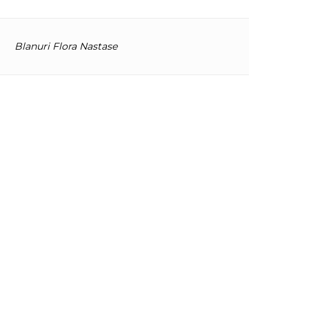
Blanuri Flora Nastase