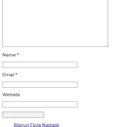
Name
*
Email
*
Website
Blanuri Flora Nastase