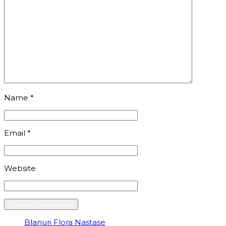
Name
*
Email
*
Website
Blanuri Flora Nastase