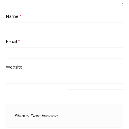
Name
*
Email
*
Website
Blanuri Flora Nastase