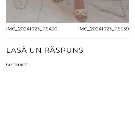
IMG_20241023_115456
IMG_20241023_115539
LASĂ UN RĂSPUNS
Comment