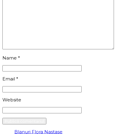
Name
*
Email
*
Website
Blanuri Flora Nastase