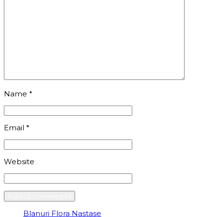
Name
*
Email
*
Website
Blanuri Flora Nastase