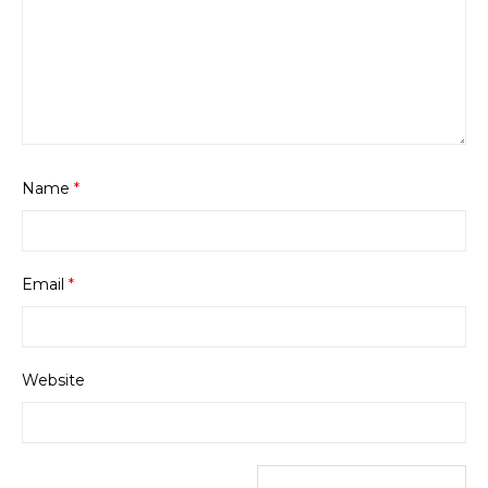
Name
*
Email
*
Website