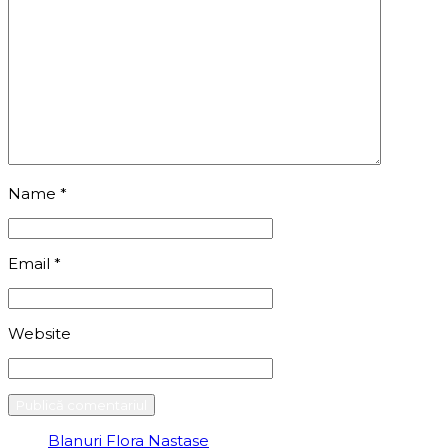
Name
*
Email
*
Website
Blanuri Flora Nastase