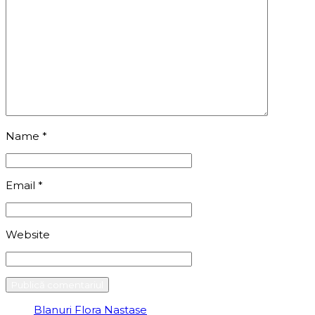
Name
*
Email
*
Website
Blanuri Flora Nastase