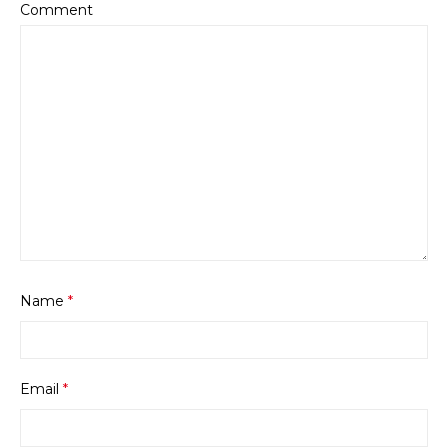
Comment
Name
*
Email
*