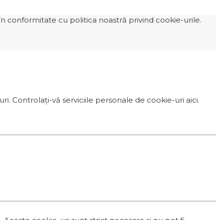
n conformitate cu politica noastră privind cookie-urile.
i. Controlați-vă serviciile personale de cookie-uri aici.