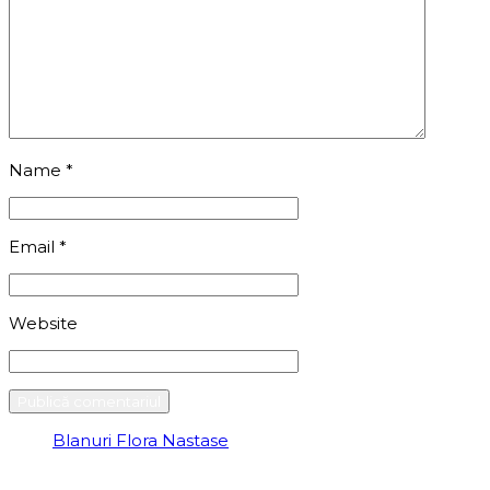
Name
*
Email
*
Website
Blanuri Flora Nastase