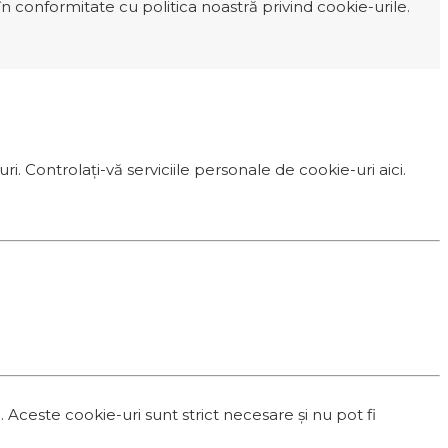
n conformitate cu politica noastră privind cookie-urile.
i. Controlați-vă serviciile personale de cookie-uri aici.
ceste cookie-uri sunt strict necesare și nu pot fi