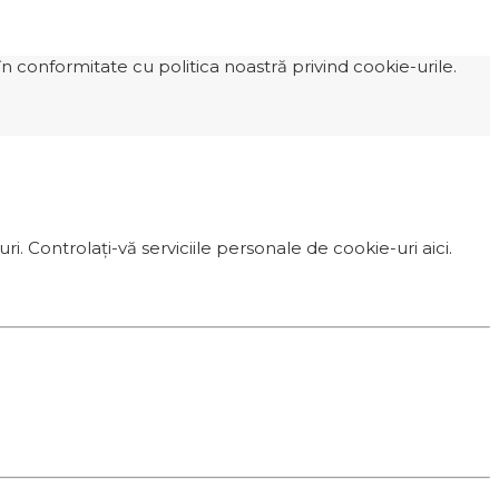
n conformitate cu politica noastră privind cookie-urile.
i. Controlați-vă serviciile personale de cookie-uri aici.