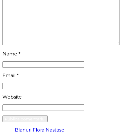
Name
*
Email
*
Website
Blanuri Flora Nastase