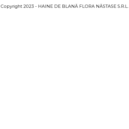
Copyright 2023 - HAINE DE BLANĂ FLORA NĂSTASE S.R.L.