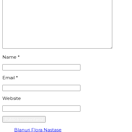
Name
*
Email
*
Website
Blanuri Flora Nastase