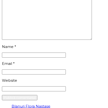
Name
*
Email
*
Website
Blanuri Flora Nastase